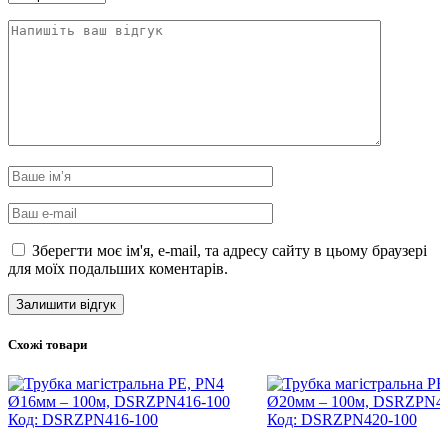
Зберегти моє ім'я, e-mail, та адресу сайту в цьому браузері
для моїх подальших коментарів.
Схожі товари
Код: DSRZPN416-100
Код: DSRZPN420-100