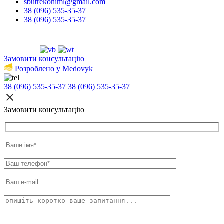
sbutrekohiml@gmail.com
38 (096) 535-35-37
38 (096) 535-35-37
Замовити консультацію
Розроблено у Medovyk
38 (096) 535-35-37
38 (096) 535-35-37
Замовити консультацію