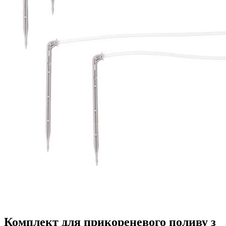
Комплект для прикореневого поливу з