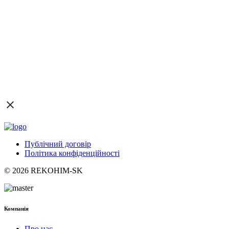
Публічний договір
Політика конфіденційності
© 2026 REKOHIM-SK
Компанія
Про нас