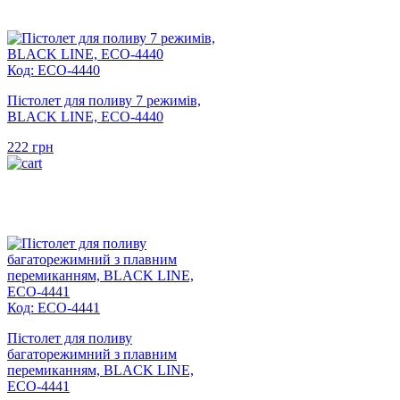
Код: ECO-4440
Пістолет для поливу 7 режимів,
BLACK LINE, ECO-4440
222
грн
Код: ECO-4441
Пістолет для поливу
багаторежимний з плавним
перемиканням, BLACK LINE,
ECO-4441