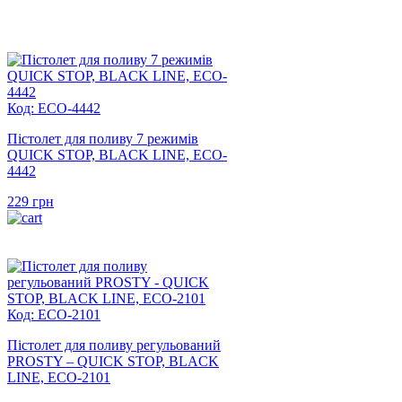
Код: ECO-4442
Пістолет для поливу 7 режимів
QUICK STOP, BLACK LINE, ECO-
4442
229
грн
Код: ECO-2101
Пістолет для поливу регульований
PROSTY – QUICK STOP, BLACK
LINE, ECO-2101