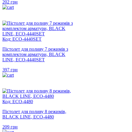
202
грн
Код: ECO-4440SET
Пістолет для поливу 7 режимів з
комплектом арматури, BLACK
LINE, ECO-4440SET
397
грн
Код: ECO-4480
Пістолет для поливу 8 режимів,
BLACK LINE, ECO-4480
209
грн