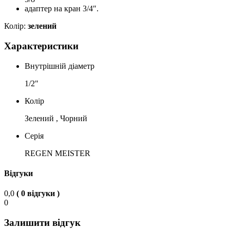
адаптер на кран 3/4″.
Колір:
зелений
Характеристики
Внутрішній діаметр
1/2"
Колір
Зелений , Чорний
Серія
REGEN MEISTER
Відгуки
0,0
( 0 відгуки )
0
Залишити відгук