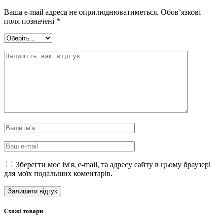
Ваша e-mail адреса не оприлюднюватиметься.
Обов’язкові
поля позначені
*
Зберегти моє ім'я, e-mail, та адресу сайту в цьому браузері
для моїх подальших коментарів.
Схожі товари