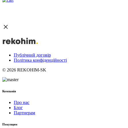
Публічний договір
Політика конфіденційності
© 2026 REKOHIM-SK
Компанія
Про нас
Блог
Партнерам
Покупцям