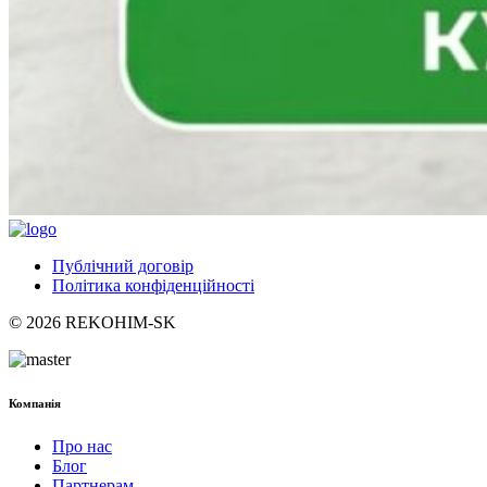
Публічний договір
Політика конфіденційності
© 2026 REKOHIM-SK
Компанія
Про нас
Блог
Партнерам