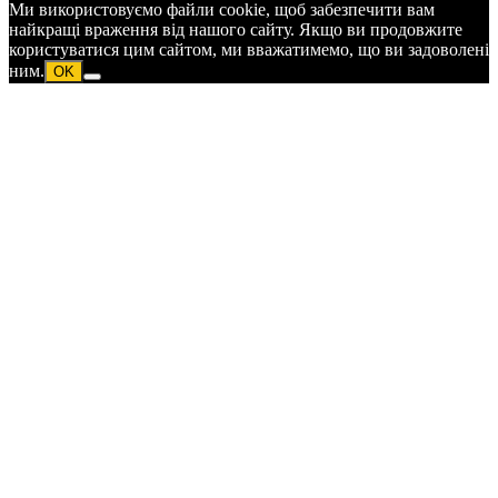
Ми використовуємо файли cookie, щоб забезпечити вам
найкращі враження від нашого сайту. Якщо ви продовжите
користуватися цим сайтом, ми вважатимемо, що ви задоволені
ним.
OK