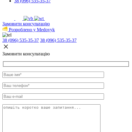
38 (096) 535-35-37
Замовити консультацію
Розроблено у Medovyk
38 (096) 535-35-37
38 (096) 535-35-37
Замовити консультацію