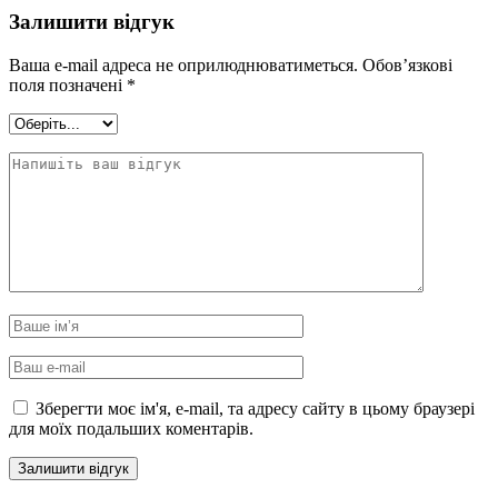
Залишити відгук
Ваша e-mail адреса не оприлюднюватиметься.
Обов’язкові
поля позначені
*
Зберегти моє ім'я, e-mail, та адресу сайту в цьому браузері
для моїх подальших коментарів.