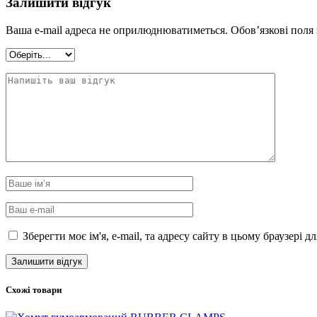
Залишити відгук
Ваша e-mail адреса не оприлюднюватиметься.
Обов’язкові поля
Зберегти моє ім'я, e-mail, та адресу сайту в цьому браузері 
Схожі товари