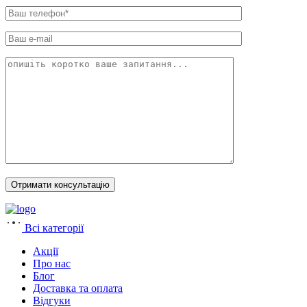
Всі категорії
Акції
Про нас
Блог
Доставка та оплата
Відгуки