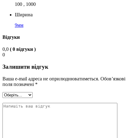
100 , 1000
Ширина
9мм
Відгуки
0,0
( 0 відгуки )
0
Залишити відгук
Ваша e-mail адреса не оприлюднюватиметься.
Обов’язкові
поля позначені
*