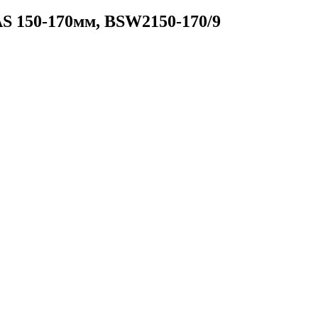
 150-170мм, BSW2150-170/9