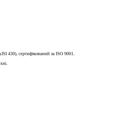
ISI 430), сертифікований за ISO 9001.
хні.