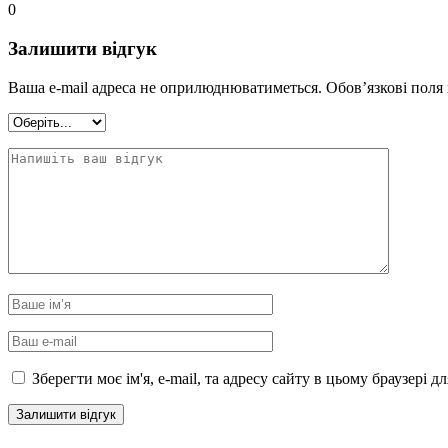
0
Залишити відгук
Ваша e-mail адреса не оприлюднюватиметься.
Обов’язкові поля
Зберегти моє ім'я, e-mail, та адресу сайту в цьому браузері 