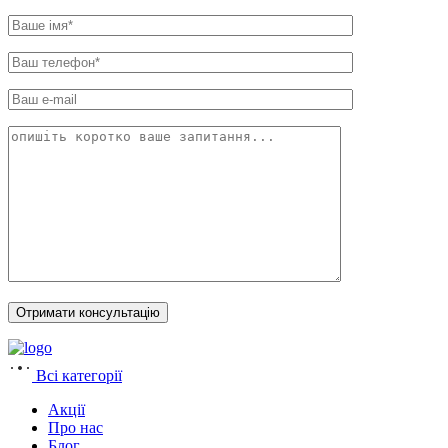
Всі категорії
Акції
Про нас
Блог