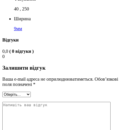
40 , 250
Ширина
9мм
Відгуки
0,0
( 0 відгуки )
0
Залишити відгук
Ваша e-mail адреса не оприлюднюватиметься.
Обов’язкові
поля позначені
*