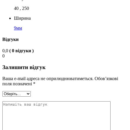
40 , 250
Ширина
9мм
Відгуки
0,0
( 0 відгуки )
0
Залишити відгук
Ваша e-mail адреса не оприлюднюватиметься.
Обов’язкові
поля позначені
*