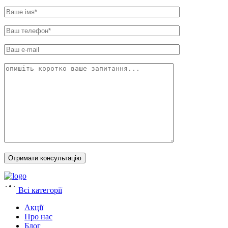
Всі категорії
Акції
Про нас
Блог