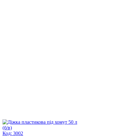
Код: 3002