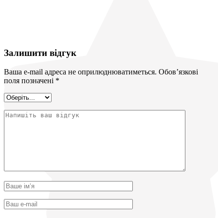
Залишити відгук
Ваша e-mail адреса не оприлюднюватиметься.
Обов’язкові
поля позначені
*