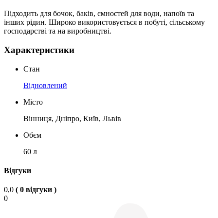
Підходить для бочок, баків, ємностей для води, напоїв та
інших рідин. Широко використовується в побуті, сільському
господарстві та на виробництві.
Характеристики
Стан
Відновлений
Місто
Вінниця, Дніпро, Київ, Львів
Обєм
60 л
Відгуки
0,0
( 0 відгуки )
0