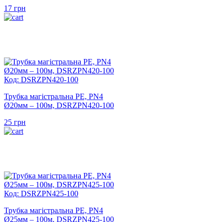
17
грн
Код: DSRZPN420-100
Трубка магістральна PE, PN4
Ø20мм – 100м, DSRZPN420-100
25
грн
Код: DSRZPN425-100
Трубка магістральна PE, PN4
Ø25мм – 100м, DSRZPN425-100