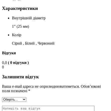
Характеристики
Внутрішній діаметр
1" (25 мм)
Колір
Сірий , Білий , Червоний
Відгуки
0,0
( 0 відгуки )
0
Залишити відгук
Ваша e-mail адреса не оприлюднюватиметься.
Обов’язкові
поля позначені
*