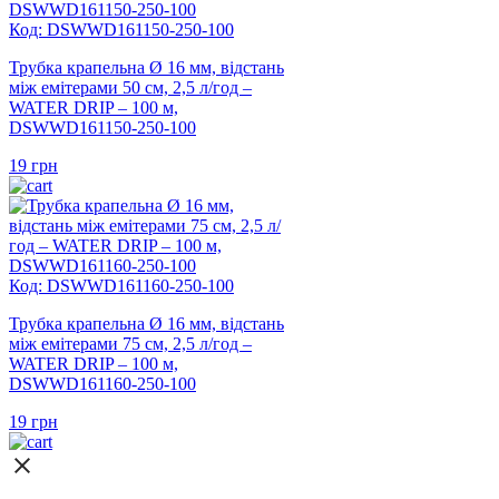
Код: DSWWD161150-250-100
Трубка крапельна Ø 16 мм, відстань
між емітерами 50 см, 2,5 л/год –
WATER DRIP – 100 м,
DSWWD161150-250-100
19
грн
Код: DSWWD161160-250-100
Трубка крапельна Ø 16 мм, відстань
між емітерами 75 см, 2,5 л/год –
WATER DRIP – 100 м,
DSWWD161160-250-100
19
грн