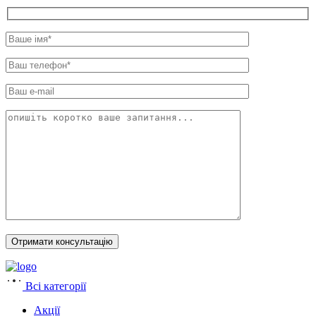
Всі категорії
Акції