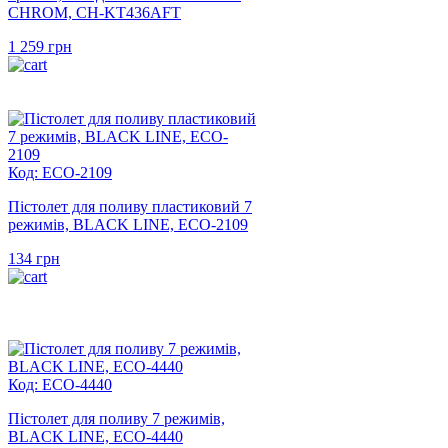
CHROM, CH-KT436AFT
1 259
грн
Код: ECO-2109
Пістолет для поливу пластиковий 7
режимів, BLACK LINE, ECO-2109
134
грн
Код: ECO-4440
Пістолет для поливу 7 режимів,
BLACK LINE, ECO-4440