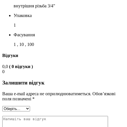
внутрішня різьба 3/4"
Упаковка
1
Фасування
1 , 10 , 100
Відгуки
0,0
( 0 відгуки )
0
Залишити відгук
Ваша e-mail адреса не оприлюднюватиметься.
Обов’язкові
поля позначені
*