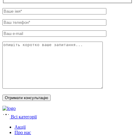
Всі категорії
Акції
Про нас