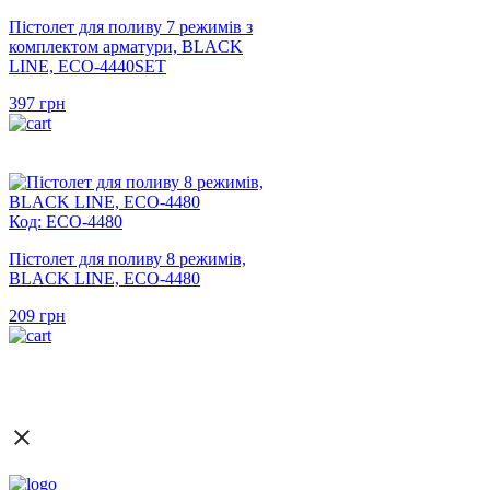
Пістолет для поливу 7 режимів з
комплектом арматури, BLACK
LINE, ECO-4440SET
397
грн
Код: ECO-4480
Пістолет для поливу 8 режимів,
BLACK LINE, ECO-4480
209
грн