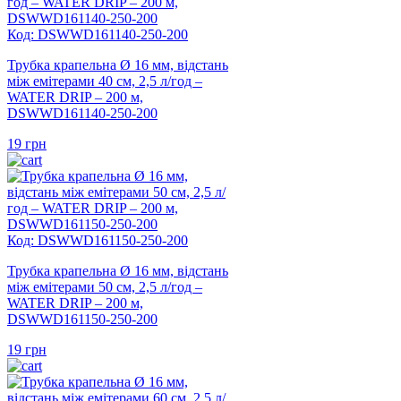
Код: DSWWD161140-250-200
Трубка крапельна Ø 16 мм, відстань
між емітерами 40 см, 2,5 л/год –
WATER DRIP – 200 м,
DSWWD161140-250-200
19
грн
Код: DSWWD161150-250-200
Трубка крапельна Ø 16 мм, відстань
між емітерами 50 см, 2,5 л/год –
WATER DRIP – 200 м,
DSWWD161150-250-200
19
грн