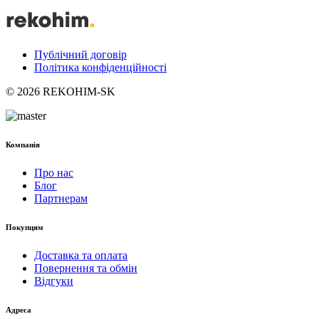
Публічний договір
Політика конфіденційності
© 2026 REKOHIM-SK
Компанія
Про нас
Блог
Партнерам
Покупцям
Доставка та оплата
Повернення та обмін
Відгуки
Адреса