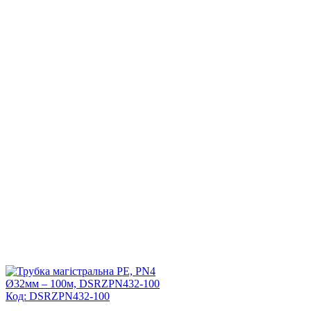
Код: DSRZPN432-100