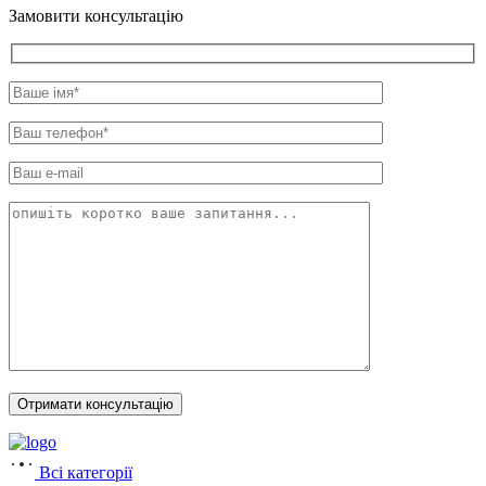
Замовити консультацію
Всі категорії