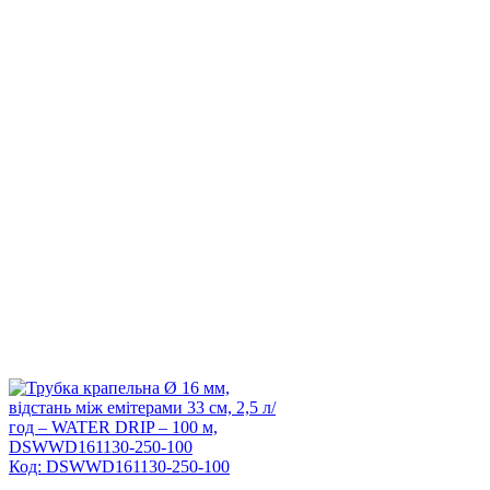
Код: DSWWD161130-250-100