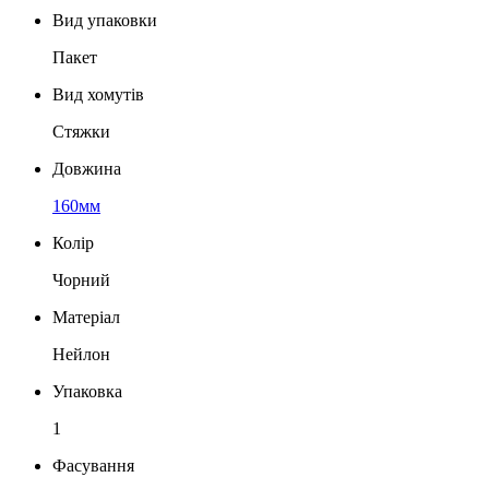
Вид упаковки
Пакет
Вид хомутів
Стяжки
Довжина
160мм
Колір
Чорний
Матеріал
Нейлон
Упаковка
1
Фасування