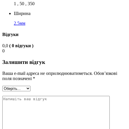
1 , 50 , 350
Ширина
2.5мм
Відгуки
0,0
( 0 відгуки )
0
Залишити відгук
Ваша e-mail адреса не оприлюднюватиметься.
Обов’язкові
поля позначені
*