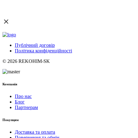
Публічний договір
Політика конфіденційності
© 2026 REKOHIM-SK
Компанія
Про нас
Блог
Партнерам
Покупцям
Доставка та оплата
Повернення та обмін