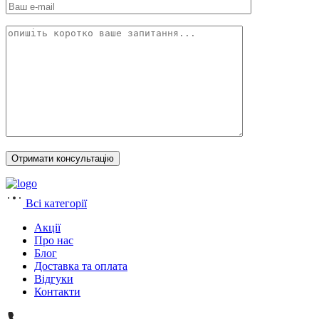
Всі категорії
Акції
Про нас
Блог
Доставка та оплата
Відгуки
Контакти